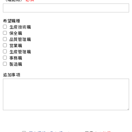
希望職種
生産技術職
保全職
品質管理職
営業職
生産管理職
事務職
製造職
追加事項