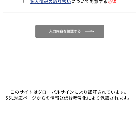
個人情報の取り扱い
について同意する
必須
このサイトはグローバルサインにより認証されています。
SSL対応ページからの情報送信は暗号化により保護されます。