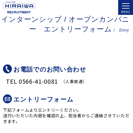
MENU
インターンシップ / オープンカンパニ
ー エントリーフォーム
/ Entry
お電話でのお問い合わせ
TEL 0566-41-0081
（人事直通）
エントリーフォーム
下記フォームよりエントリーください。
送付いただいた内容を確認の上、担当者からご連絡させていただ
きます。