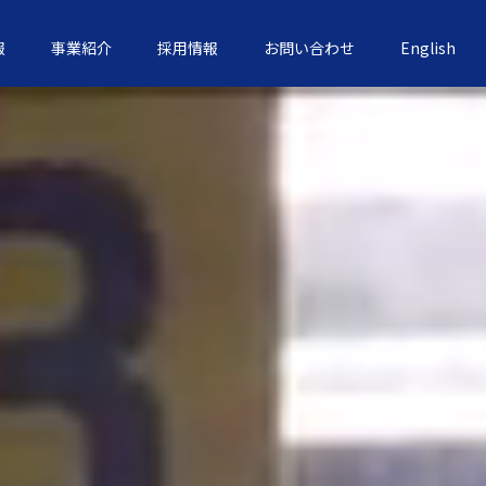
報
事業紹介
採用情報
お問い合わせ
English