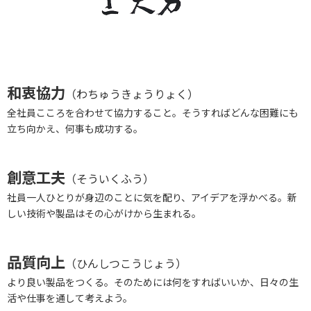
和衷協力
（わちゅうきょうりょく）
全社員こころを合わせて協力すること。そうすればどんな困難にも
立ち向かえ、何事も成功する。
創意工夫
（そういくふう）
社員一人ひとりが身辺のことに気を配り、アイデアを浮かべる。新
しい技術や製品はその心がけから生まれる。
品質向上
（ひんしつこうじょう）
より良い製品をつくる。そのためには何をすればいいか、日々の生
活や仕事を通して考えよう。