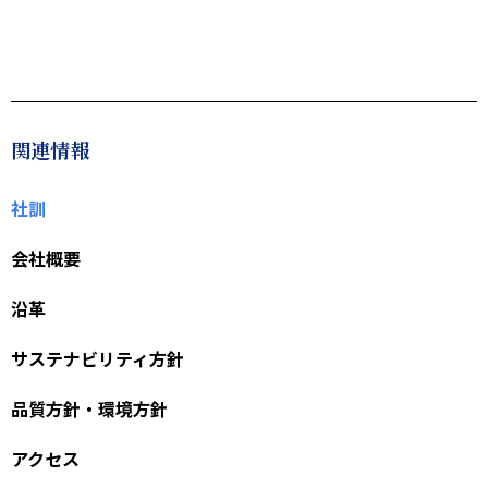
関連情報
社訓
会社概要
沿革
サステナビリティ方針
品質方針・環境方針
アクセス