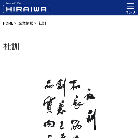
MENU
HOME
>
企業情報
>
社訓
社訓