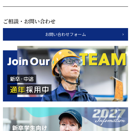
ご相談・お問い合わせ
お問い合わせフォーム