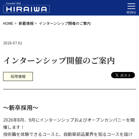
MENU
HOME
>
新着情報
>
インターンシップ開催のご案内
2026.07.01
インターンシップ開催のご案内
採用情報
～新卒採用～
2026年8月、9月にインターンシップおよびオープンカンパニーを開
催します！
技術職を体験できるコースと、自動車部品業界を知るコースを設け