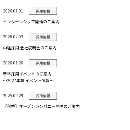
2026.07.01
採用情報
インターンシップ開催のご案内
2026.02.03
採用情報
中途採用 会社説明会のご案内
2026.01.20
採用情報
新卒採用イベントのご案内
～2027年卒 イベント情報～
2025.09.29
採用情報
【秋季】オープンカンパニー開催のご案内