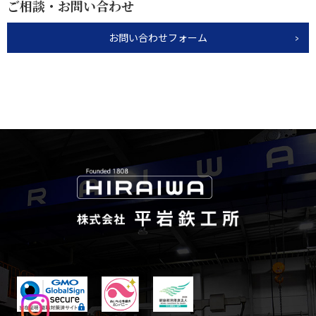
ご相談・お問い合わせ
お問い合わせフォーム