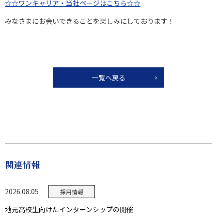
☆☆ワンキャリア・当社ページはこちら☆☆
みなさまにお会いできることを楽しみにしております！
一覧へ戻る
関連情報
2026.08.05
採用情報
地元高校生向けたインターンシップの開催