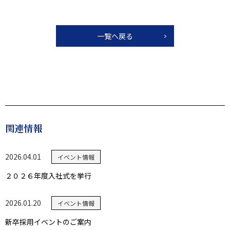
一覧へ戻る
関連情報
2026.04.01
イベント情報
２０２６年度入社式を挙行
2026.01.20
イベント情報
新卒採用イベントのご案内