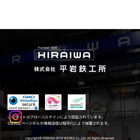
このサイトはグローバルサインにより認証されています。
SSL対応ページからの情報送信は暗号化により保護されます。
copyright© HIRAIWA IRON WORKS Co.,Ltd. All Rights Reserved.