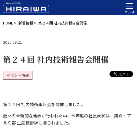
MENU
HOME
>
新着情報
>
第２４回 社内技術報告会開催
2020.08.21
第２４回 社内技術報告会開催
イベント情報
第２４回 社内技術報告会を開催しました。
数々の革新的な発表が行われた中、今年度の社長表彰は、鋳鉄・ア
ルミ部 生産技術課に贈られました。