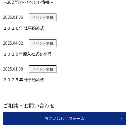
～2027年卒 イベント情報～
2026.01.06
イベント情報
２０２６年 仕事始め式
2025.04.02
イベント情報
２０２５年度入社式を挙行
2025.01.08
イベント情報
２０２５年 仕事始め式
ご相談・お問い合わせ
お問い合わせフォーム