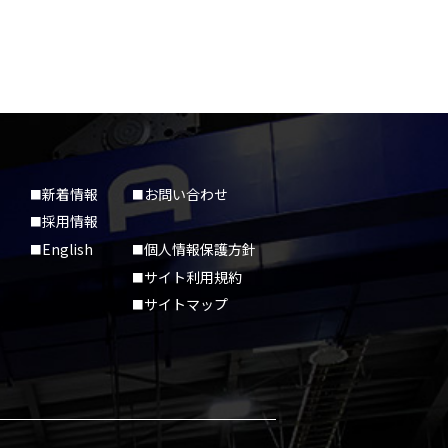
新着情報
お問い合わせ
採用情報
English
個人情報保護方針
サイト利用規約
サイトマップ