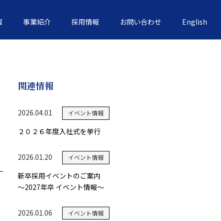
報
事業紹介
採用情報
お問い合わせ
English
関連情報
2026.04.01
イベント情報
２０２６年度入社式を挙行
2026.01.20
イベント情報
新卒採用イベントのご案内
～2027年卒 イベント情報～
2026.01.06
イベント情報