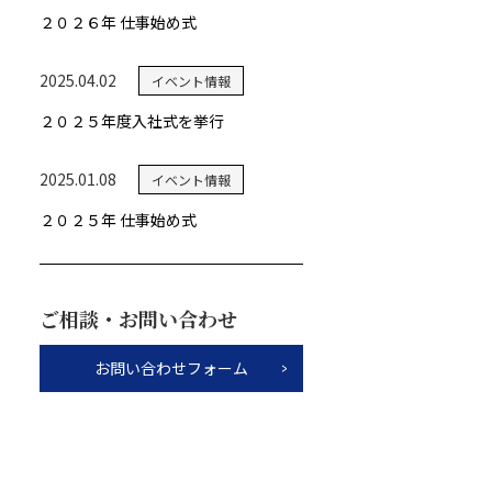
２０２６年 仕事始め式
2025.04.02
イベント情報
２０２５年度入社式を挙行
2025.01.08
イベント情報
２０２５年 仕事始め式
ご相談・お問い合わせ
お問い合わせフォーム