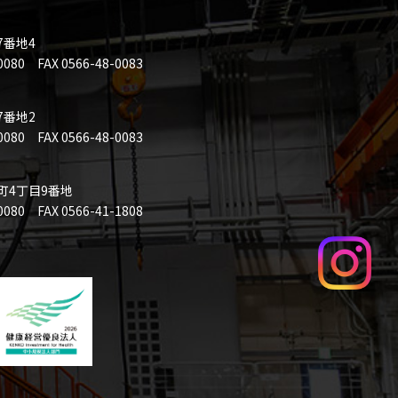
7番地4
0 FAX 0566-48-0083
7番地2
0 FAX 0566-48-0083
本町4丁目9番地
 FAX 0566-41-1808