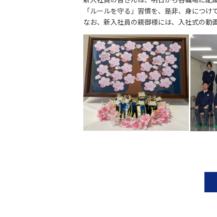
「ルールを守る」習慣を、是非、身につけ
なお、新入社員の親御様には、入社式の動