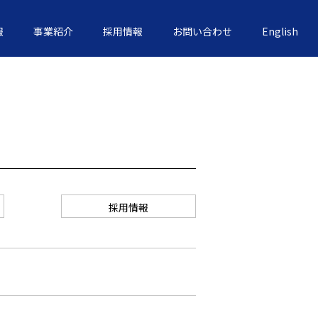
報
事業紹介
採用情報
お問い合わせ
English
採用情報