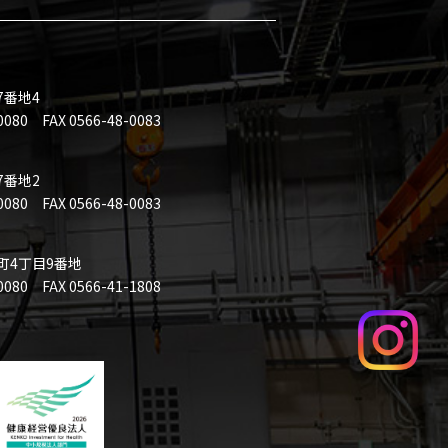
7番地4
0 FAX 0566-48-0083
7番地2
0 FAX 0566-48-0083
本町4丁目9番地
 FAX 0566-41-1808