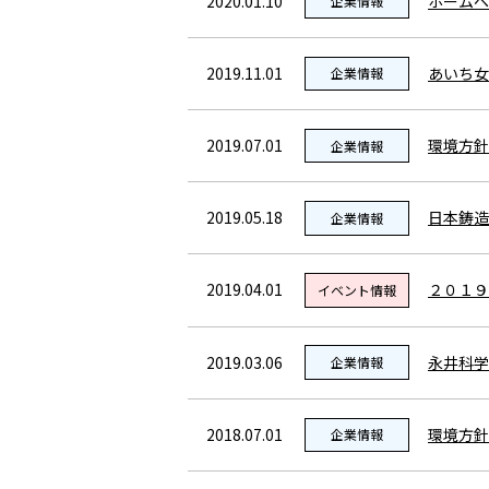
2020.01.10
ホームペ
企業情報
2019.11.01
あいち女
企業情報
2019.07.01
環境方針
企業情報
2019.05.18
日本鋳造
企業情報
2019.04.01
２０１９
イベント情報
2019.03.06
永井科学
企業情報
2018.07.01
環境方針
企業情報