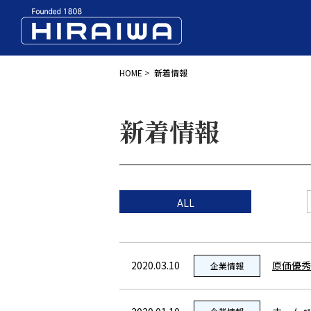
HOME
>
新着情報
新着情報
ALL
2020.03.10
原価優秀
企業情報