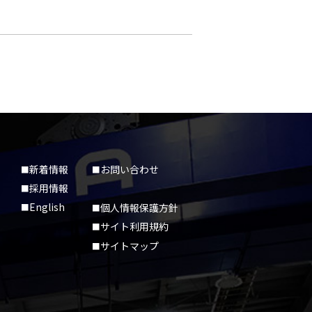
新着情報
お問い合わせ
採用情報
English
個人情報保護方針
サイト利用規約
サイトマップ