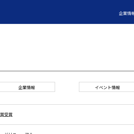
企業情
企業情報
イベント情報
賞受賞